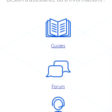
Guides
Forum